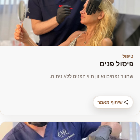
טיפול
פיסול פנים
שחזור נפחים ואיזון תווי הפנים ללא ניתוח.
שיתוף מאמר