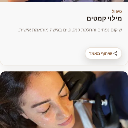
טיפול
מילוי קמטים
שיקום נפחים והחלקת קמטוטים בגישה מותאמת אישית.
שיתוף מאמר