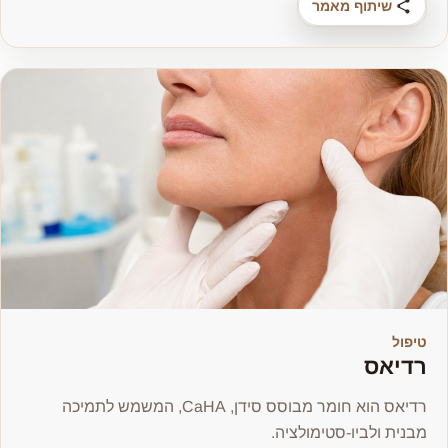
שיתוף מאמר
טיפול
רדיאס
רדיאס הוא חומר מבוסס סידן, CaHA, המשמש לתמיכה
מבנית ולביו-סטימולציה.