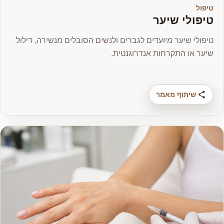
טיפול
טיפולי שיער
טיפולי שיער מיועדים לגברים ולנשים הסובלים מנשירה, דילול
שיער או התקרחות אנדרוגנטית.
שיתוף מאמר