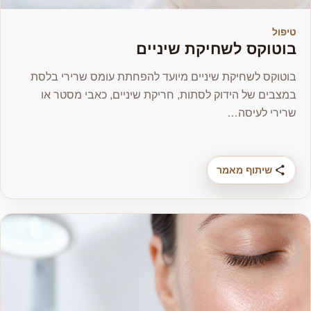
טיפול
בוטוקס לשחיקת שיניים
בוטוקס לשחיקת שיניים מיועד להפחתת עומס שרירי בלסת
במצבים של הידוק לסתות, חריקת שיניים, כאבי מסטר או
שרירי לעיסה…
שיתוף מאמר