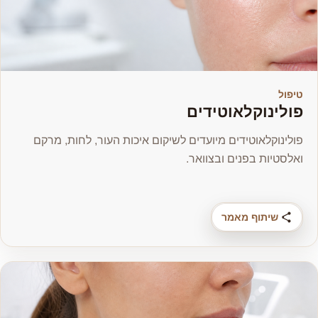
טיפול
פולינוקלאוטידים
פולינוקלאוטידים מיועדים לשיקום איכות העור, לחות, מרקם
ואלסטיות בפנים ובצוואר.
שיתוף מאמר