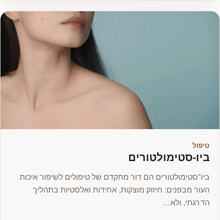
טיפול
ביו-סטימולטורים
ביו־סטימולטורים הם דור מתקדם של טיפולים לשיפור איכות
העור מבפנים: חיזוק מוצקות, אחידות ואלסטיות בתהליך
הדרגתי, ולא…