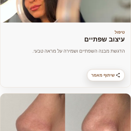
טיפול
עיצוב שפתיים
הדגשת מבנה השפתיים ושמירה על מראה טבעי.
שיתוף מאמר