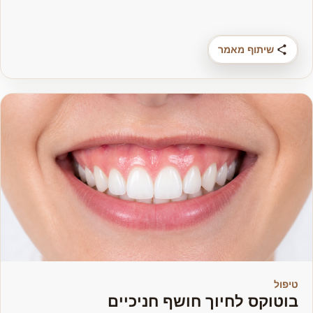
שיתוף מאמר
טיפול
בוטוקס לחיוך חושף חניכיים