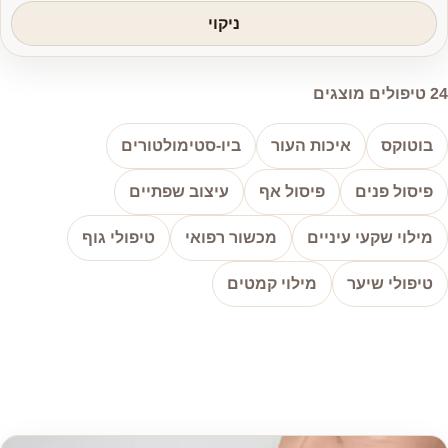
ניקוי
24
טיפולים מוצגים
בוטוקס
איכות העור
ביו-סטימולטורים
פיסול פנים
פיסול אף
עיצוב שפתיים
מילוי שקעי עיניים
מכשור רפואי
טיפולי גוף
טיפולי שיער
מילוי קמטים