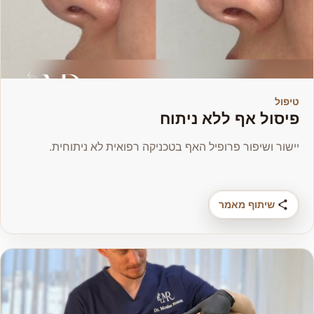
טיפול
פיסול אף ללא ניתוח
יישור ושיפור פרופיל האף בטכניקה רפואית לא ניתוחית.
שיתוף מאמר