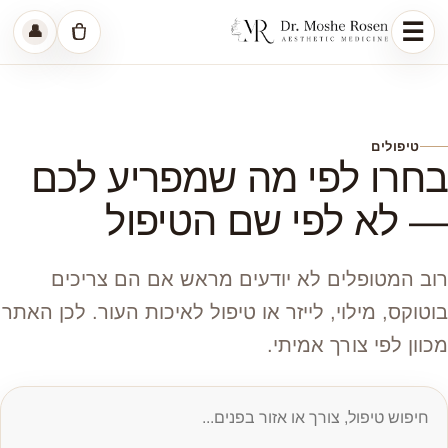
☰
👤
ריט
סל קניות
טיפולים
בחרו לפי מה שמפריע לכם
— לא לפי שם הטיפול
רוב המטופלים לא יודעים מראש אם הם צריכים
בוטוקס, מילוי, לייזר או טיפול לאיכות העור. לכן האתר
מכוון לפי צורך אמיתי.