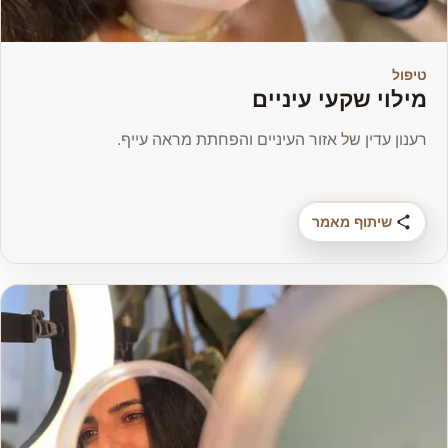
טיפול
מילוי שקעי עיניים
רענון עדין של אזור העיניים והפחתת מראה עייף.
שיתוף מאמר