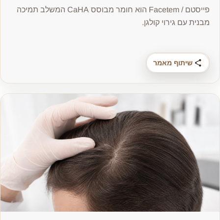
פייסטם / Facetem הוא חומר מבוסס CaHA המשלב תמיכה
מבנית עם גירוי קולגן.
שיתוף מאמר