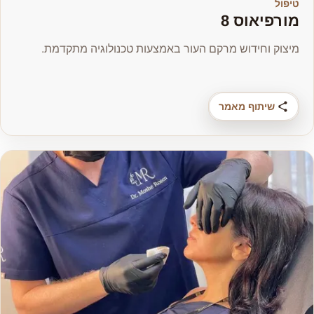
טיפול
מורפיאוס 8
מיצוק וחידוש מרקם העור באמצעות טכנולוגיה מתקדמת.
שיתוף מאמר