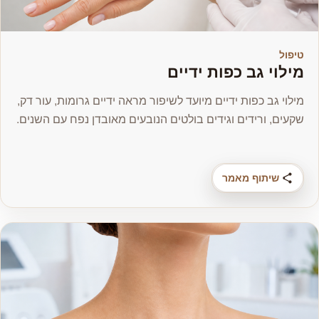
טיפול
מילוי גב כפות ידיים
מילוי גב כפות ידיים מיועד לשיפור מראה ידיים גרומות, עור דק,
שקעים, ורידים וגידים בולטים הנובעים מאובדן נפח עם השנים.
שיתוף מאמר