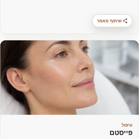
שיתוף מאמר
טיפול
פייסטם