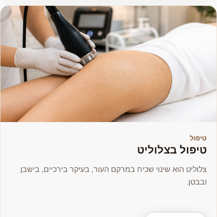
טיפול
טיפול בצלוליט
צלוליט הוא שינוי שכיח במרקם העור, בעיקר בירכיים, בישבן
ובבטן.