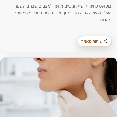
בוטוקס לחיוך חושף חניכיים מיועד למצבים שבהם השפה
העליונה עולה גבוה מדי בזמן חיוך וחושפת חלק משמעותי
מהחניכיים.
שיתוף מאמר