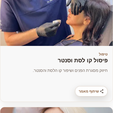
טיפול
פיסול קו לסת וסנטר
חיזוק מסגרת הפנים ושיפור קו הלסת והסנטר.
שיתוף מאמר