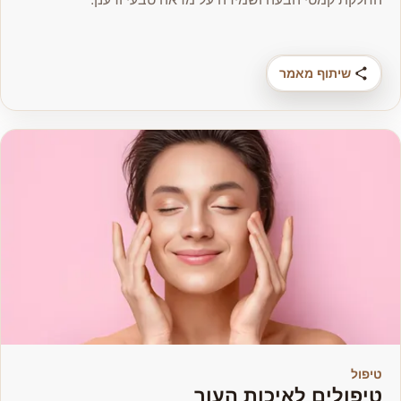
שיתוף מאמר
טיפול
טיפולים לאיכות העור