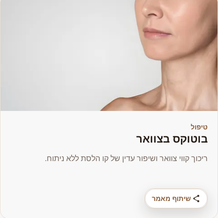
טיפול
בוטוקס בצוואר
ריכוך קווי צוואר ושיפור עדין של קו הלסת ללא ניתוח.
שיתוף מאמר