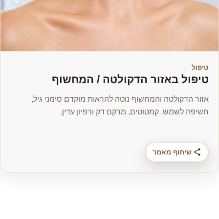
טיפול
טיפול באזור הדקולטה / המחשוף
אזור הדקולטה והמחשוף נוטה להראות מוקדם סימני גיל,
חשיפה לשמש, קמטוטים, מרקם דק ורפיון עדין.
שיתוף מאמר