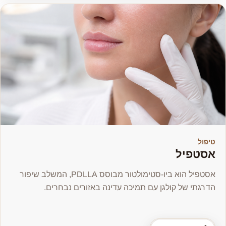
טיפול
אסטפיל
אסטפיל הוא ביו-סטימולטור מבוסס PDLLA, המשלב שיפור
הדרגתי של קולגן עם תמיכה עדינה באזורים נבחרים.