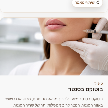
שיתוף מאמר
טיפול
בוטוקס בסנטר
בוטוקס בסנטר מיועד לריכוך מראה מחוספס, מכווץ או גבשושי
באזור הסנטר, הנוצר לרוב מפעילות יתר של שריר הסנטר.