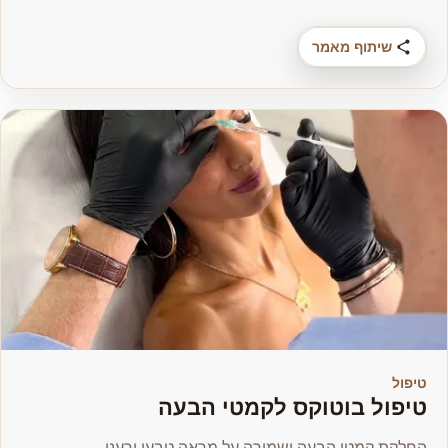
שיתוף מאמר
טיפול
טיפול בוטוקס לקמטי הבעה
החלקת קמטי הבעה ושמירה על מראה טבעי ורענן.