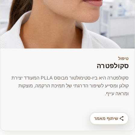
טיפול
סקולפטרה
סקולפטרה היא ביו-סטימולטור מבוסס PLLA המעודד יצירת
קולגן ומסייע לשיפור הדרגתי של תמיכת הרקמה, מוצקות
ומראה עייף.
שיתוף מאמר