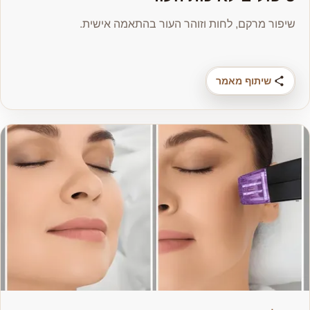
שיפור מרקם, לחות וזוהר העור בהתאמה אישית.
שיתוף מאמר