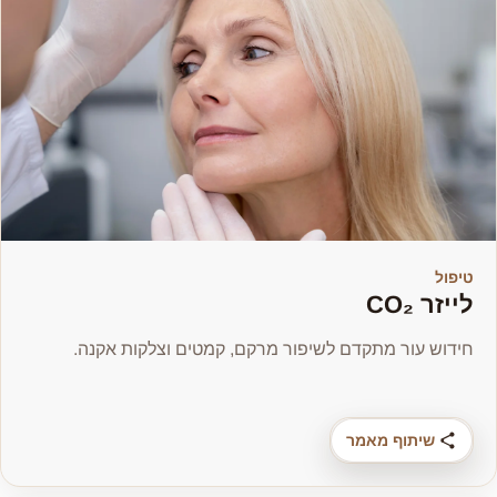
טיפול
לייזר CO₂
חידוש עור מתקדם לשיפור מרקם, קמטים וצלקות אקנה.
שיתוף מאמר