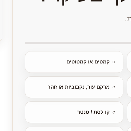
.
○
קמטים או קמטוטים
○
מרקם עור, נקבוביות או זוהר
○
קו לסת / סנטר