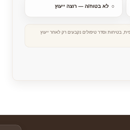
○
לא בטוח/ה — רוצה ייעוץ
, בטיחות וסדר טיפולים נקבעים רק לאחר ייעוץ