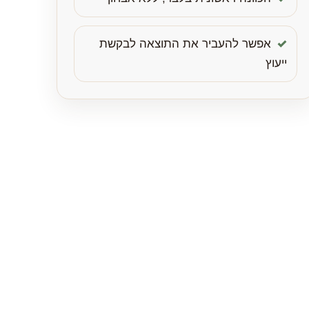
אפשר להעביר את התוצאה לבקשת
ייעוץ