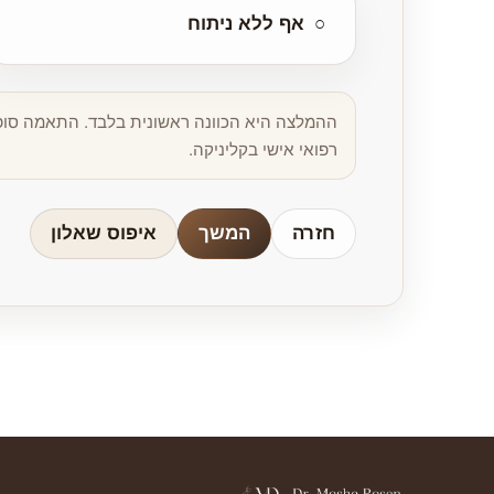
○
אף ללא ניתוח
ההמלצה היא הכוונה ראשונית בלבד. התאמה סופית
רפואי אישי בקליניקה.
חזרה
המשך
איפוס שאלון