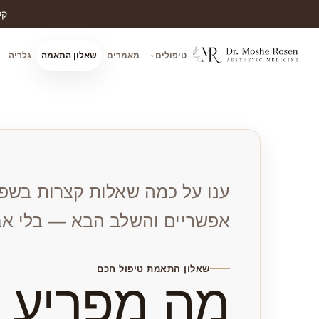
קל
טיפולים
מאמרים
שאלון התאמה
גלריה
ענו על כמה שאלות קצרות בשפה 
אפשריים והשלב הבא — בלי אבח
שאלון התאמת טיפול חכם
מה מפריע ל